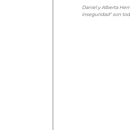
Daniel y Alberta Herr
inseguridad" son tod