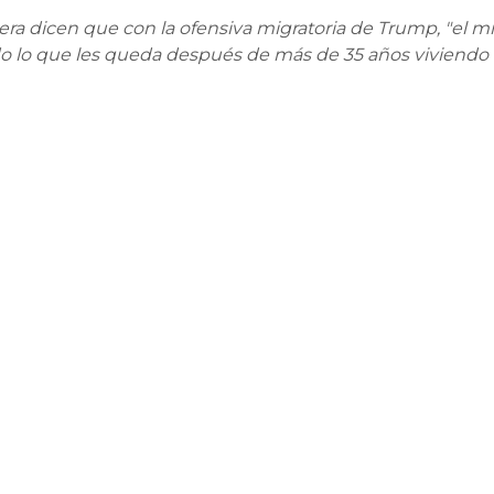
era dicen que con la ofensiva migratoria de Trump, "el mi
o lo que les queda después de más de 35 años viviendo 