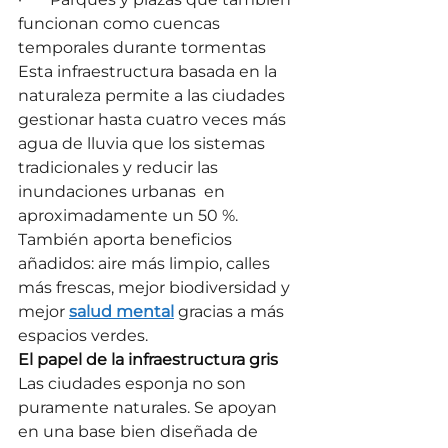
funcionan como cuencas 
temporales durante tormentas
Esta infraestructura basada en la 
naturaleza permite a las ciudades 
gestionar hasta cuatro veces más 
agua de lluvia que los sistemas 
tradicionales y reducir las 
inundaciones urbanas  en 
aproximadamente un 50 %. 
También aporta beneficios 
añadidos: aire más limpio, calles 
más frescas, mejor biodiversidad y 
mejor 
salud mental
 gracias a más 
espacios verdes.
El papel de la infraestructura gris
Las ciudades esponja no son 
puramente naturales. Se apoyan 
en una base bien diseñada de 