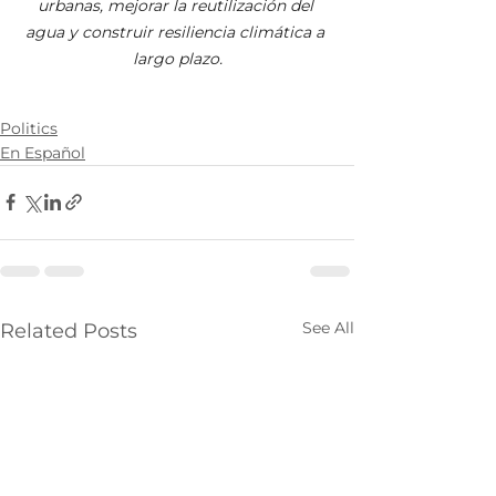
urbanas, mejorar la reutilización del 
agua y construir resiliencia climática a 
largo plazo.
Politics
En Español
See All
Related Posts