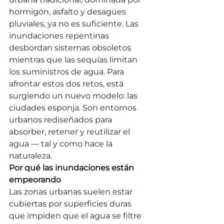
hormigón, asfalto y desagües 
pluviales, ya no es suficiente. Las 
inundaciones repentinas 
desbordan sistemas obsoletos 
mientras que las sequías limitan 
los suministros de agua. Para 
afrontar estos dos retos, está 
surgiendo un nuevo modelo: las 
ciudades esponja. Son entornos 
urbanos rediseñados para 
absorber, retener y reutilizar el 
agua — tal y como hace la 
naturaleza.
Por qué las inundaciones están 
empeorando
Las zonas urbanas suelen estar 
cubiertas por superficies duras 
que impiden que el agua se filtre 