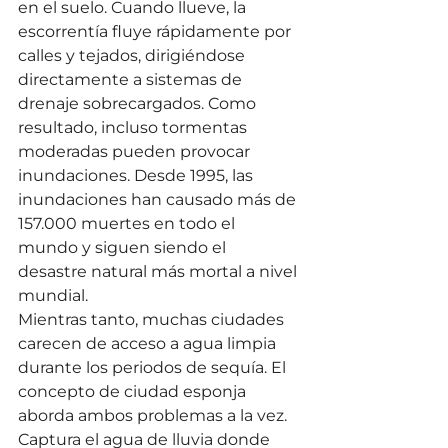
en el suelo. Cuando llueve, la 
escorrentía fluye rápidamente por 
calles y tejados, dirigiéndose 
directamente a sistemas de 
drenaje sobrecargados. Como 
resultado, incluso tormentas 
moderadas pueden provocar 
inundaciones. Desde 1995, las 
inundaciones han causado más de 
157.000 muertes en todo el 
mundo y siguen siendo el 
desastre natural más mortal a nivel 
mundial.
Mientras tanto, muchas ciudades 
carecen de acceso a agua limpia 
durante los periodos de sequía. El 
concepto de ciudad esponja 
aborda ambos problemas a la vez. 
Captura el agua de lluvia donde 