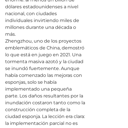
dólares estadounidenses a nivel 
nacional, con ciudades 
individuales invirtiendo miles de 
millones durante una década o 
más.
Zhengzhou, uno de los proyectos 
emblemáticos de China, demostró 
lo que está en juego en 2021. Una 
tormenta masiva azotó y la ciudad 
se inundó fuertemente. Aunque 
había comenzado las mejoras con 
esponjas, solo se había 
implementado una pequeña 
parte. Los daños resultantes por la 
inundación costaron tanto como la 
construcción completa de la 
ciudad esponja. La lección era clara: 
la implementación parcial no es 