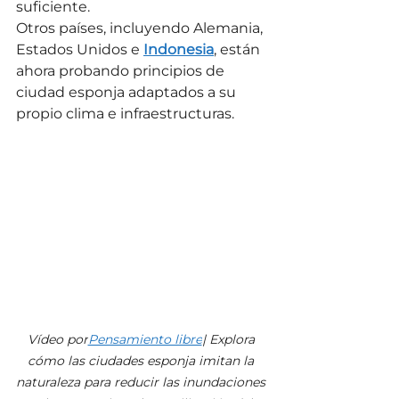
suficiente.
Otros países, incluyendo Alemania, 
Estados Unidos e 
Indonesia
, están 
ahora probando principios de 
ciudad esponja adaptados a su 
propio clima e infraestructuras.
Vídeo por
Pensamiento libre
| Explora 
cómo las ciudades esponja imitan la 
naturaleza para reducir las inundaciones 