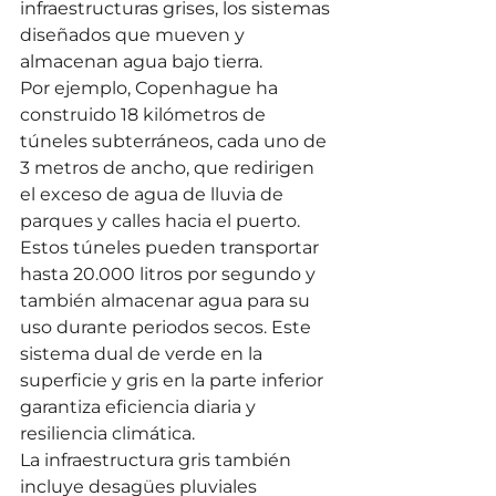
infraestructuras grises, los sistemas 
diseñados que mueven y 
almacenan agua bajo tierra.
Por ejemplo, Copenhague ha 
construido 18 kilómetros de 
túneles subterráneos, cada uno de 
3 metros de ancho, que redirigen 
el exceso de agua de lluvia de 
parques y calles hacia el puerto. 
Estos túneles pueden transportar 
hasta 20.000 litros por segundo y 
también almacenar agua para su 
uso durante periodos secos. Este 
sistema dual de verde en la 
superficie y gris en la parte inferior 
garantiza eficiencia diaria y 
resiliencia climática.
La infraestructura gris también 
incluye desagües pluviales 