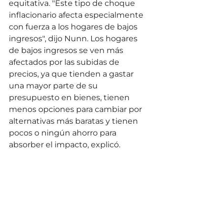
equitativa. "Este tipo de choque 
inflacionario afecta especialmente 
con fuerza a los hogares de bajos 
ingresos", dijo Nunn. Los hogares 
de bajos ingresos se ven más 
afectados por las subidas de 
precios, ya que tienden a gastar 
una mayor parte de su 
presupuesto en bienes, tienen 
menos opciones para cambiar por 
alternativas más baratas y tienen 
pocos o ningún ahorro para 
absorber el impacto, explicó.