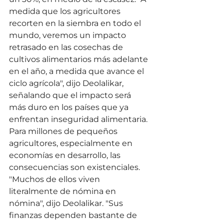
medida que los agricultores 
recorten en la siembra en todo el 
mundo, veremos un impacto 
retrasado en las cosechas de 
cultivos alimentarios más adelante 
en el año, a medida que avance el 
ciclo agrícola", dijo Deolalikar, 
señalando que el impacto será 
más duro en los países que ya 
enfrentan inseguridad alimentaria.
Para millones de pequeños 
agricultores, especialmente en 
economías en desarrollo, las 
consecuencias son existenciales. 
"Muchos de ellos viven 
literalmente de nómina en 
nómina", dijo Deolalikar. "Sus 
finanzas dependen bastante de 