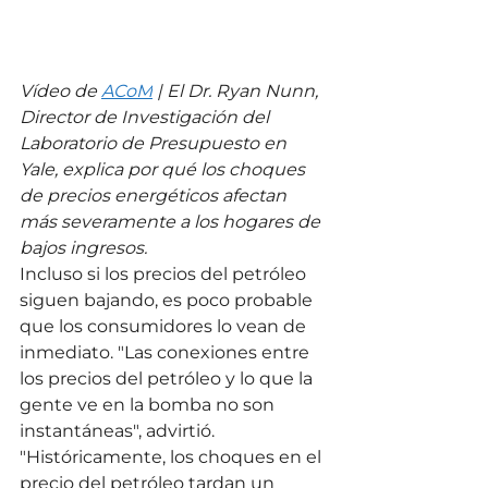
Vídeo de 
ACoM
 | El Dr. Ryan Nunn, 
Director de Investigación del 
Laboratorio de Presupuesto en 
Yale, explica por qué los choques 
de precios energéticos afectan 
más severamente a los hogares de 
bajos ingresos.
Incluso si los precios del petróleo 
siguen bajando, es poco probable 
que los consumidores lo vean de 
inmediato. "Las conexiones entre 
los precios del petróleo y lo que la 
gente ve en la bomba no son 
instantáneas", advirtió. 
"Históricamente, los choques en el 
precio del petróleo tardan un 