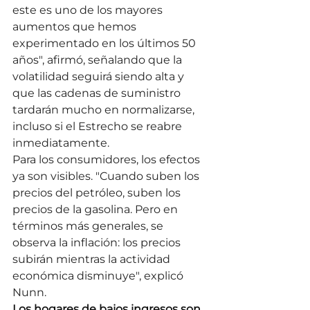
este es uno de los mayores 
aumentos que hemos 
experimentado en los últimos 50 
años", afirmó, señalando que la 
volatilidad seguirá siendo alta y 
que las cadenas de suministro 
tardarán mucho en normalizarse, 
incluso si el Estrecho se reabre 
inmediatamente.
Para los consumidores, los efectos 
ya son visibles. "Cuando suben los 
precios del petróleo, suben los 
precios de la gasolina. Pero en 
términos más generales, se 
observa la inflación: los precios 
subirán mientras la actividad 
económica disminuye", explicó 
Nunn.
Los hogares de bajos ingresos son 