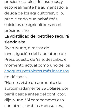
precios estables de insumos, y 
esto realmente ha aumentado la 
deuda de los agricultores", dijo, 
prediciendo que habrá más 
suicidios de agricultores en el 
próximo año.
La volatilidad del petróleo seguirá 
siendo alta
Ryan Nunn, director de 
investigación del Laboratorio de 
Presupuesto de Yale, describió el 
momento actual como uno de los 
choques petroleros más intensos
en décadas.
"Hemos visto un aumento de 
aproximadamente 35 dólares por 
barril desde antes del conflicto", 
dijo Nunn. "Si comparamos eso 
con otros cambios mensuales, 