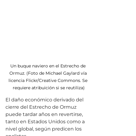
Un buque naviero en el Estrecho de 
Ormuz. (Foto de Michael Gaylard vía 
licencia Flickr/Creative Commons. Se 
requiere atribuición si se reutiliza)
El daño económico derivado del 
cierre del Estrecho de Ormuz 
puede tardar años en revertirse, 
tanto en Estados Unidos como a 
nivel global, según predicen los 