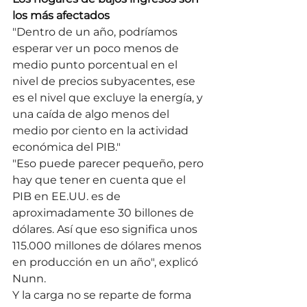
los más afectados
"Dentro de un año, podríamos 
esperar ver un poco menos de 
medio punto porcentual en el 
nivel de precios subyacentes, ese 
es el nivel que excluye la energía, y 
una caída de algo menos del 
medio por ciento en la actividad 
económica del PIB."
"Eso puede parecer pequeño, pero 
hay que tener en cuenta que el 
PIB en EE.UU. es de 
aproximadamente 30 billones de 
dólares. Así que eso significa unos 
115.000 millones de dólares menos 
en producción en un año", explicó 
Nunn.
Y la carga no se reparte de forma 