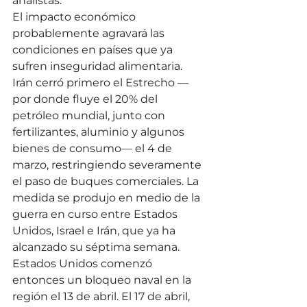
analistas.
El impacto económico 
probablemente agravará las 
condiciones en países que ya 
sufren inseguridad alimentaria.
Irán cerró primero el Estrecho —
por donde fluye el 20% del 
petróleo mundial, junto con 
fertilizantes, aluminio y algunos 
bienes de consumo— el 4 de 
marzo, restringiendo severamente 
el paso de buques comerciales. La 
medida se produjo en medio de la 
guerra en curso entre Estados 
Unidos, Israel e Irán, que ya ha 
alcanzado su séptima semana.
Estados Unidos comenzó 
entonces un bloqueo naval en la 
región el 13 de abril. El 17 de abril, 