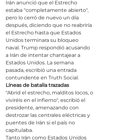
Irán anunció que el Estrecho 
estaba "completamente abierto", 
pero lo cerró de nuevo un día 
después, diciendo que no reabriría 
el Estrecho hasta que Estados 
Unidos terminara su bloqueo 
naval. Trump respondió acusando 
a Irán de intentar chantajear a 
Estados Unidos. La semana 
pasada, escribió una entrada 
contundente en Truth Social.
Líneas de batalla trazadas
"Abrid el estrecho, malditos locos, o 
viviréis en el infierno", escribió el 
presidente, amenazando con 
destrozar las centrales eléctricas y 
puentes de Irán si el país no 
capitulaba.
Tanto Irán como Estados Unidos 