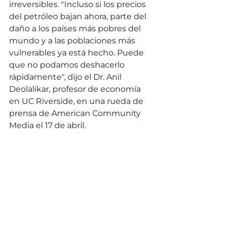
irreversibles. "Incluso si los precios 
del petróleo bajan ahora, parte del 
daño a los países más pobres del 
mundo y a las poblaciones más 
vulnerables ya está hecho. Puede 
que no podamos deshacerlo 
rápidamente", dijo el Dr. Anil 
Deolalikar, profesor de economía 
en UC Riverside, en una rueda de 
prensa de American Community 
Media el 17 de abril.