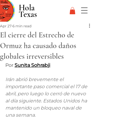
Hola
Texas
Apr 27
6 min read
El cierre del Estrecho de
Ormuz ha causado daños
globales irreversibles
Por 
Sunita Sohrabji
Irán abrió brevemente el 
importante paso comercial el 17 de 
abril, pero luego lo cerró de nuevo 
al día siguiente. Estados Unidos ha 
mantenido un bloqueo naval de 
una semana.