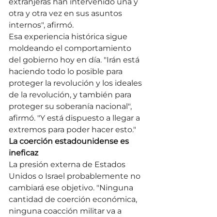
extranjeras han intervenido una y 
otra y otra vez en sus asuntos 
internos", afirmó.
Esa experiencia histórica sigue 
moldeando el comportamiento 
del gobierno hoy en día. "Irán está 
haciendo todo lo posible para 
proteger la revolución y los ideales 
de la revolución, y también para 
proteger su soberanía nacional", 
afirmó. "Y está dispuesto a llegar a 
extremos para poder hacer esto."
La coerción estadounidense es 
ineficaz
La presión externa de Estados 
Unidos o Israel probablemente no 
cambiará ese objetivo. "Ninguna 
cantidad de coerción económica, 
ninguna coacción militar va a 