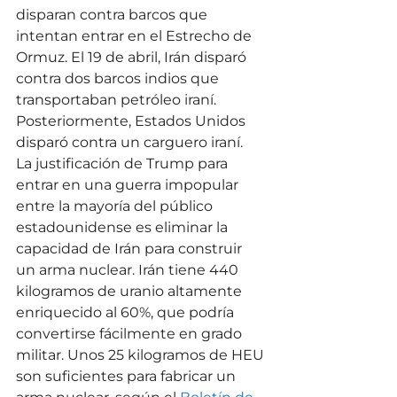
disparan contra barcos que 
intentan entrar en el Estrecho de 
Ormuz. El 19 de abril, Irán disparó 
contra dos barcos indios que 
transportaban petróleo iraní. 
Posteriormente, Estados Unidos 
disparó contra un carguero iraní.
La justificación de Trump para 
entrar en una guerra impopular 
entre la mayoría del público 
estadounidense es eliminar la 
capacidad de Irán para construir 
un arma nuclear. Irán tiene 440 
kilogramos de uranio altamente 
enriquecido al 60%, que podría 
convertirse fácilmente en grado 
militar. Unos 25 kilogramos de HEU 
son suficientes para fabricar un 