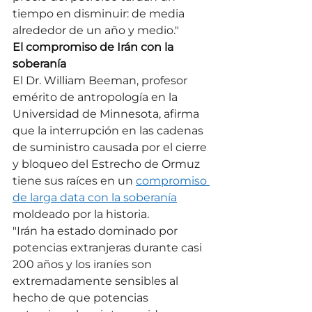
tiempo en disminuir: de media 
alrededor de un año y medio."
El compromiso de Irán con la 
soberanía
El Dr. William Beeman, profesor 
emérito de antropología en la 
Universidad de Minnesota, afirma 
que la interrupción en las cadenas 
de suministro causada por el cierre 
y bloqueo del Estrecho de Ormuz 
tiene sus raíces en un 
compromiso 
de larga data con la soberanía
moldeado por la historia.
"Irán ha estado dominado por 
potencias extranjeras durante casi 
200 años y los iraníes son 
extremadamente sensibles al 
hecho de que potencias 