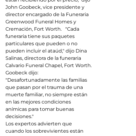
John Goobeck, vice presidente y 
director encargado de la Funeraria 
Greenwood Funeral Homes y 
Cremación, Fort Worth.   "Cada 
funeraria tiene sus paquetes 
particulares que pueden o no 
pueden incluir el ataúd," dijo Dina 
Salinas, directora de la funeraria 
Calvario Funeral Chapel, Fort Worth.
Goobeck dijo: 
"Desafortunadamente las familias 
que pasan por el trauma de una 
muerte familiar, no siempre están 
en las mejores condiciones 
anímicas para tomar buenas 
decisiones."
Los expertos advierten que 
cuando los sobrevivientes están 