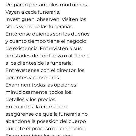
Preparen pre-arreglos mortuorios. 
Vayan a cada funeraria, 
investiguen, observen. Visiten los 
sitios webs de las funerarias.
Entérense quienes son los dueños 
y cuanto tiempo tiene el negocio 
de existencia. Entrevisten a sus 
amistades de confianza o al clero o 
a los clientes de la funeraria.
Entrevístense con el director, los 
gerentes y consejeros.
Examinen todas las opciones 
minuciosamente, todos los 
detalles y los precios.
En cuanto a la cremación 
asegúrense de que la funeraria no 
abandone la posesión del cuerpo 
durante el proceso de cremación.
Examinen bien los ataúdes. 