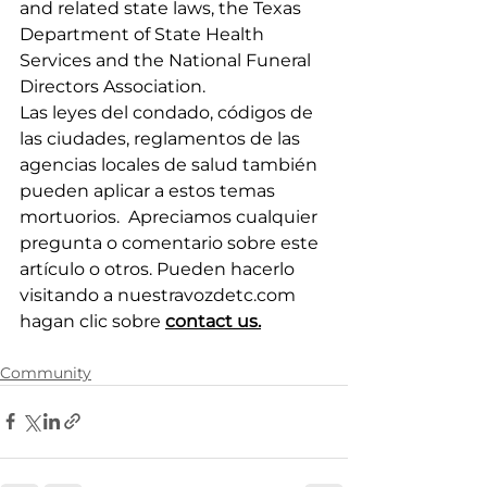
and related state laws, the Texas 
Department of State Health 
Services and the National Funeral 
Directors Association.
Las leyes del condado, códigos de 
las ciudades, reglamentos de las 
agencias locales de salud también 
pueden aplicar a estos temas 
mortuorios.  Apreciamos cualquier 
pregunta o comentario sobre este 
artículo o otros. Pueden hacerlo 
visitando a 
nuestravozdetc.com
hagan clic sobre 
contact us.
Community