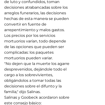
de luto y confundidos, toman 
decisiones atrabancadas sobre los 
arreglos funerarios, las decisiones 
hechas de esta manera se pueden 
convertir en fuente de 
arrepentimiento y malos gastos. 
Los precios por los servicios 
mortuorios varían, todo depende 
de las opciones que pueden ser 
complicadas: los paquetes 
mortuorios pueden variar.
"No dejen que la muerte los agarre 
desprevenidos, dejándole todo el 
cargo a los sobrevivientes, 
obligándolos a tomar todas las 
decisiones sobre el difunto y la 
familia," dijo Salinas.
Salinas y Goobeck acordaron sobre 
este consejo básico: