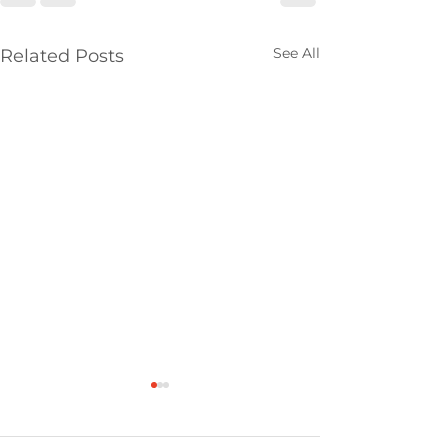
See All
Related Posts