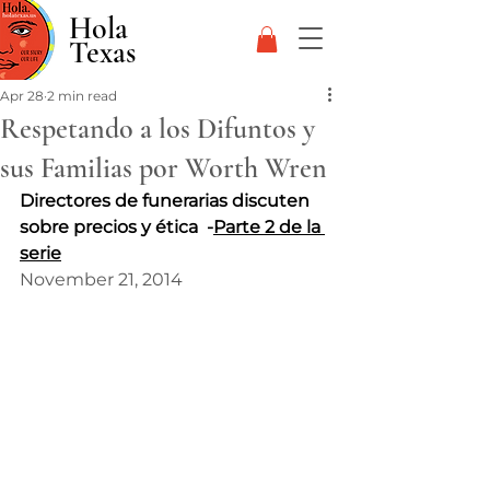
Hola
Texas
Apr 28
2 min read
Respetando a los Difuntos y
sus Familias por Worth Wren
Directores de funerarias discuten 
sobre precios y ética  -
Parte 2 de la 
serie
November 21, 2014