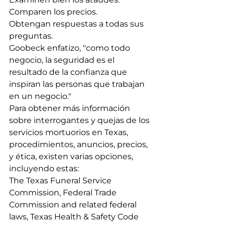
Comparen los precios.
Obtengan respuestas a todas sus 
preguntas.
Goobeck enfatizo, "como todo 
negocio, la seguridad es el 
resultado de la confianza que 
inspiran las personas que trabajan 
en un negocio." 
Para obtener más información 
sobre interrogantes y quejas de los 
servicios mortuorios en Texas, 
procedimientos, anuncios, precios, 
y ética, existen varias opciones, 
incluyendo estas:        
The Texas Funeral Service 
Commission, Federal Trade 
Commission and related federal 
laws, Texas Health & Safety Code 