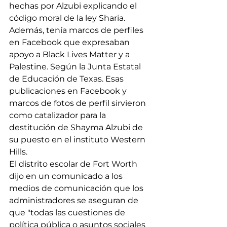
hechas por Alzubi explicando el 
código moral de la ley Sharia. 
Además, tenía marcos de perfiles 
en Facebook que expresaban 
apoyo a Black Lives Matter y a 
Palestine. Según la Junta Estatal 
de Educación de Texas. Esas 
publicaciones en Facebook y 
marcos de fotos de perfil sirvieron 
como catalizador para la 
destitución de Shayma Alzubi de 
su puesto en el instituto Western 
Hills.
El distrito escolar de Fort Worth 
dijo en un comunicado a los 
medios de comunicación que los 
administradores se aseguran de 
que "todas las cuestiones de 
política pública o asuntos sociales 