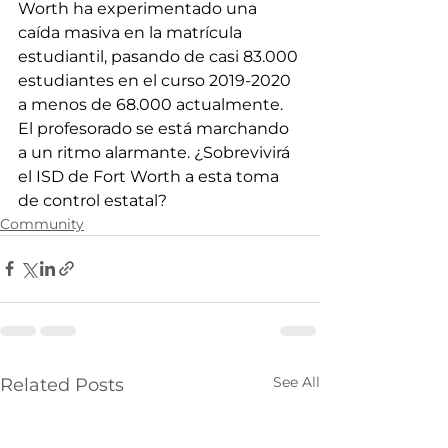
Worth ha experimentado una 
caída masiva en la matrícula 
estudiantil, pasando de casi 83.000 
estudiantes en el curso 2019-2020 
a menos de 68.000 actualmente. 
El profesorado se está marchando 
a un ritmo alarmante. ¿Sobrevivirá 
el ISD de Fort Worth a esta toma 
de control estatal?
Community
See All
Related Posts