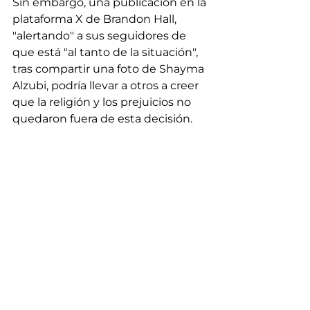
Sin embargo, una publicación en la 
plataforma X de Brandon Hall, 
"alertando" a sus seguidores de 
que está "al tanto de la situación", 
tras compartir una foto de Shayma 
Alzubi, podría llevar a otros a creer 
que la religión y los prejuicios no 
quedaron fuera de esta decisión.