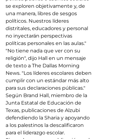
se exploren objetivamente y, de 
una manera, libres de sesgos 
políticos. Nuestros líderes 
distritales, educadores y personal 
no inyectarán perspectivas 
políticas personales en las aulas." 
"No tiene nada que ver con su 
religión", dijo Hall en un mensaje 
de texto a The Dallas Morning 
News. "Los líderes escolares deben 
cumplir con un estándar más alto 
para sus declaraciones públicas." 
Según Brand Hall, miembro de la 
Junta Estatal de Educación de 
Texas, publicaciones de Alzubi 
defendiendo la Sharia y apoyando 
a los palestinos la descalificaron 
para el liderazgo escolar.