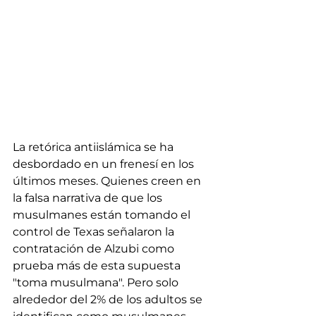
La retórica antiislámica se ha 
desbordado en un frenesí en los 
últimos meses. Quienes creen en 
la falsa narrativa de que los 
musulmanes están tomando el 
control de Texas señalaron la 
contratación de Alzubi como 
prueba más de esta supuesta 
"toma musulmana". Pero solo 
alrededor del 2% de los adultos se 