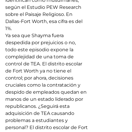
identifican como musulmanes, 
según el Estudio PEW Research 
sobre el Paisaje Religioso. En 
Dallas-Fort Worth, esa cifra es del 
1%.
Ya sea que Shayma fuera 
despedida por prejuicios o no, 
todo este episodio expone la 
complejidad de una toma de 
control de TEA. El distrito escolar 
de Fort Worth ya no tiene el 
control; por ahora, decisiones 
cruciales como la contratación y 
despido de empleados quedan en 
manos de un estado liderado por 
republicanos. ¿Seguirá esta 
adquisición de TEA causando 
problemas a estudiantes y 
personal? El distrito escolar de Fort 