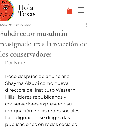
Hola
Texas
May 28
2 min read
Subdirector musulmán
reasignado tras la reacción de
los conservadores
Por Nisie 
Poco después de anunciar a 
Shayma Alzubi como nueva 
directora del instituto Western 
Hills, líderes republicanos y 
conservadores expresaron su 
indignación en las redes sociales. 
La indignación se dirige a las 
publicaciones en redes sociales 