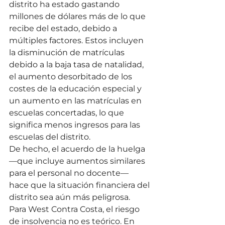
distrito ha estado gastando 
millones de dólares más de lo que 
recibe del estado, debido a 
múltiples factores. Estos incluyen 
la disminución de matrículas 
debido a la baja tasa de natalidad, 
el aumento desorbitado de los 
costes de la educación especial y 
un aumento en las matrículas en 
escuelas concertadas, lo que 
significa menos ingresos para las 
escuelas del distrito.
De hecho, el acuerdo de la huelga 
—que incluye aumentos similares 
para el personal no docente— 
hace que la situación financiera del 
distrito sea aún más peligrosa.
Para West Contra Costa, el riesgo 
de insolvencia no es teórico. En 