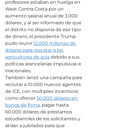
profesores estaban en huelga en 
West Contra Costa por un 
aumento salarial anual de 3.000 
dólares, y al ser informado de que 
el distrito no disponía de ese tipo 
de dinero, el presidente Trump 
pudo reunir 
12.000 millones de 
dólares para rescatar a los 
agricultores de soja
 debido a sus 
políticas arancelarias impulsivas e 
irracionales.
También lanzó una campaña para 
reclutar a 10.000 nuevos agentes 
de ICE, con múltiples incentivos 
como ofrecer 
50.000 dólares en 
bonos de firma
, pagar hasta 
60.000 dólares de préstamos 
estudiantiles de los solicitantes y 
atraer a jubilados para que 