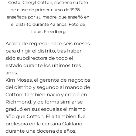
Costa, Cheryl Cotton, sostiene su foto 
de clase de primer curso de 1978 — 
enseñada por su madre, que enseñó en 
el distrito durante 42 años. Foto de 
Louis Freedberg
Acaba de regresar hace seis meses 
para dirigir el distrito, tras haber 
sido subdirectora de todo el 
estado durante los últimos tres 
años.
Kim Moses, el gerente de negocios 
del distrito y segundo al mando de 
Cotton, también nació y creció en 
Richmond, y de forma similar se 
graduó en sus escuelas el mismo 
año que Cotton. Ella también fue 
profesora en la cercana Oakland 
durante una docena de años, 