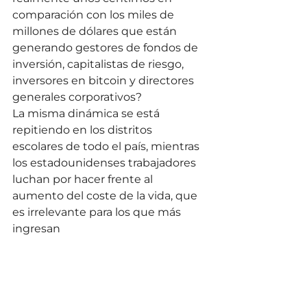
comparación con los miles de 
millones de dólares que están 
generando gestores de fondos de 
inversión, capitalistas de riesgo, 
inversores en bitcoin y directores 
generales corporativos?
La misma dinámica se está 
repitiendo en los distritos 
escolares de todo el país, mientras 
los estadounidenses trabajadores 
luchan por hacer frente al 
aumento del coste de la vida, que 
es irrelevante para los que más 
ingresan