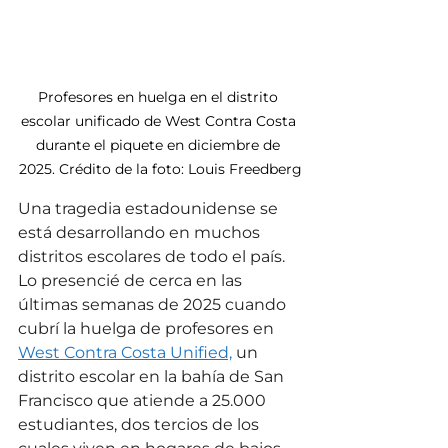
Profesores en huelga en el distrito 
escolar unificado de West Contra Costa 
durante el piquete en diciembre de 
2025. Crédito de la foto: Louis Freedberg
Una tragedia estadounidense se 
está desarrollando en muchos 
distritos escolares de todo el país.
Lo presencié de cerca en las 
últimas semanas de 2025 cuando 
cubrí la huelga de profesores en 
West Contra Costa Unified,
 un 
distrito escolar en la bahía de San 
Francisco que atiende a 25.000 
estudiantes, dos tercios de los 