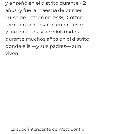
y enseñó en el distrito durante 42 
años (y fue la maestra de primer 
curso de Cotton en 1978). Cotton 
también se convirtió en profesora 
y fue directora y administradora 
durante muchos años en el distrito 
donde ella —y sus padres— aún 
viven.
La superintendente de West Contra 