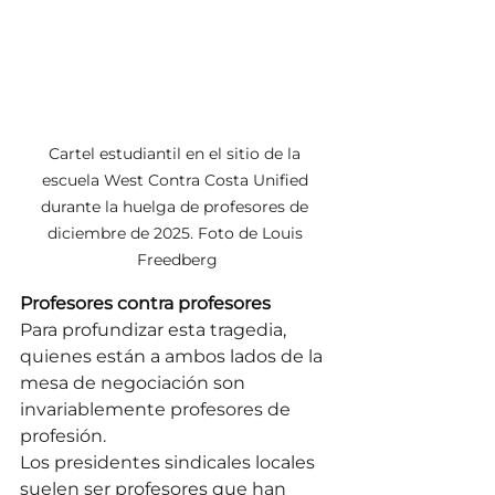
Cartel estudiantil en el sitio de la 
escuela West Contra Costa Unified 
durante la huelga de profesores de 
diciembre de 2025. Foto de Louis 
Freedberg
Profesores contra profesores
Para profundizar esta tragedia, 
quienes están a ambos lados de la 
mesa de negociación son 
invariablemente profesores de 
profesión.
Los presidentes sindicales locales 
suelen ser profesores que han 