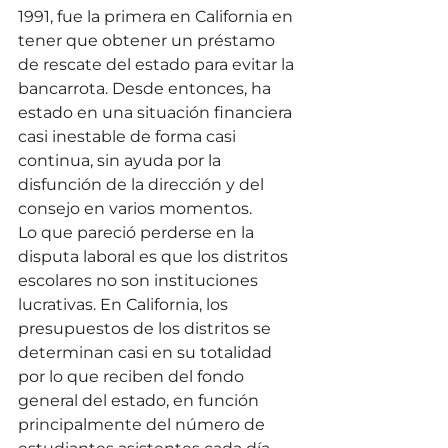
1991, fue la primera en California en 
tener que obtener un préstamo 
de rescate del estado para evitar la 
bancarrota. Desde entonces, ha 
estado en una situación financiera 
casi inestable de forma casi 
continua, sin ayuda por la 
disfunción de la dirección y del 
consejo en varios momentos.
Lo que pareció perderse en la 
disputa laboral es que los distritos 
escolares no son instituciones 
lucrativas. En California, los 
presupuestos de los distritos se 
determinan casi en su totalidad 
por lo que reciben del fondo 
general del estado, en función 
principalmente del número de 