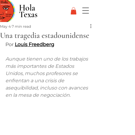
Hola
Texas
May 4
7 min read
Una tragedia estadounidense
Por 
Louis Freedberg
Aunque tienen uno de los trabajos 
más importantes de Estados 
Unidos, muchos profesores se 
enfrentan a una crisis de 
asequibilidad, incluso con avances 
en la mesa de negociación.