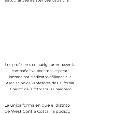
estudiantes asistentes cada día.
Los profesores en huelga promueven la 
campaña "No podemos esperar" 
lanzada por sindicatos afiliados a la 
Asociación de Profesores de California. 
Crédito de la foto: Louis Freedberg
La única forma en que el distrito 
de West Contra Costa ha podido 