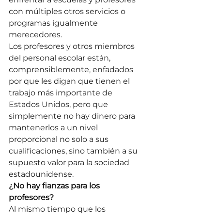
con múltiples otros servicios o 
programas igualmente 
merecedores.
Los profesores y otros miembros 
del personal escolar están, 
comprensiblemente, enfadados 
por que les digan que tienen el 
trabajo más importante de 
Estados Unidos, pero que 
simplemente no hay dinero para 
mantenerlos a un nivel 
proporcional no solo a sus 
cualificaciones, sino también a su 
supuesto valor para la sociedad 
estadounidense.
¿No hay fianzas para los 
profesores?
Al mismo tiempo que los 