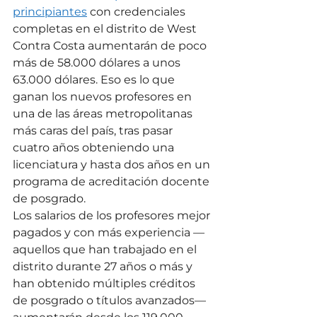
principiantes
 con credenciales 
completas en el distrito de West 
Contra Costa aumentarán de poco 
más de 58.000 dólares a unos 
63.000 dólares. Eso es lo que 
ganan los nuevos profesores en 
una de las áreas metropolitanas 
más caras del país, tras pasar 
cuatro años obteniendo una 
licenciatura y hasta dos años en un 
programa de acreditación docente 
de posgrado.
Los salarios de los profesores mejor 
pagados y con más experiencia —
aquellos que han trabajado en el 
distrito durante 27 años o más y 
han obtenido múltiples créditos 
de posgrado o títulos avanzados— 