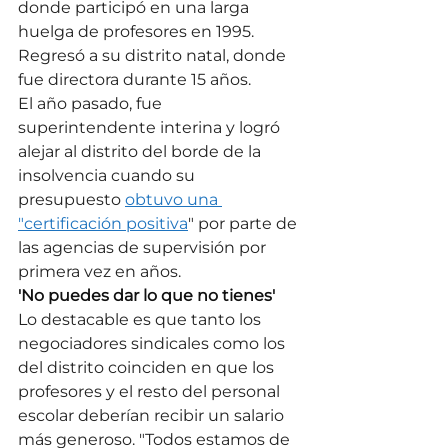
donde participó en una larga 
huelga de profesores en 1995. 
Regresó a su distrito natal, donde 
fue directora durante 15 años.
El año pasado, fue 
superintendente interina y logró 
alejar al distrito del borde de la 
insolvencia cuando su 
presupuesto 
obtuvo una 
"certificación positiva
" por parte de 
las agencias de supervisión por 
primera vez en años.
'No puedes dar lo que no tienes'
Lo destacable es que tanto los 
negociadores sindicales como los 
del distrito coinciden en que los 
profesores y el resto del personal 
escolar deberían recibir un salario 
más generoso. "Todos estamos de 