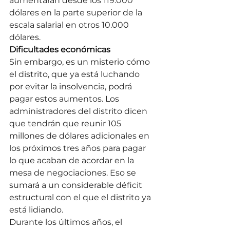
aumentarán desde los 119.000 
dólares en la parte superior de la 
escala salarial en otros 10.000 
dólares.
Dificultades económicas
Sin embargo, es un misterio cómo 
el distrito, que ya está luchando 
por evitar la insolvencia, podrá 
pagar estos aumentos. Los 
administradores del distrito dicen 
que tendrán que reunir 105 
millones de dólares adicionales en 
los próximos tres años para pagar 
lo que acaban de acordar en la 
mesa de negociaciones. Eso se 
sumará a un considerable déficit 
estructural con el que el distrito ya 
está lidiando.
Durante los últimos años, el 