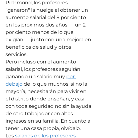
Richmond, los profesores 
"ganaron" la huelga al obtener un 
aumento salarial del 8 por ciento 
en los próximos dos años — un 2 
por ciento menos de lo que 
exigían — junto con una mejora en 
beneficios de salud y otros 
servicios.
Pero incluso con el aumento 
salarial, los profesores seguirán 
ganando un salario muy 
por 
debajo 
de lo que muchos, si no la 
mayoría, necesitarán para vivir en 
el distrito donde enseñan, y casi 
con toda seguridad no sin la ayuda 
de otro trabajador con altos 
ingresos en su familia. En cuanto a 
tener una casa propia, olvídalo.
Los 
salarios de los profesores 