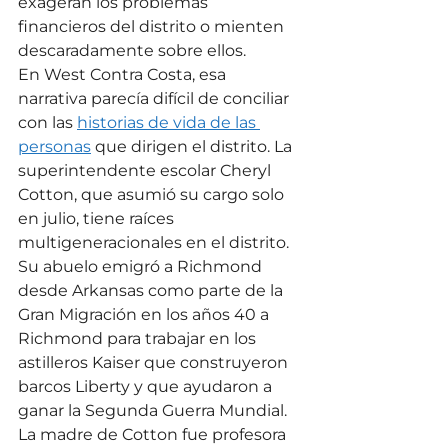
exageran los problemas 
financieros del distrito o mienten 
descaradamente sobre ellos.
En West Contra Costa, esa 
narrativa parecía difícil de conciliar 
con las 
historias de vida de las 
personas
 que dirigen el distrito. La 
superintendente escolar Cheryl 
Cotton, que asumió su cargo solo 
en julio, tiene raíces 
multigeneracionales en el distrito. 
Su abuelo emigró a Richmond 
desde Arkansas como parte de la 
Gran Migración en los años 40 a 
Richmond para trabajar en los 
astilleros Kaiser que construyeron 
barcos Liberty y que ayudaron a 
ganar la Segunda Guerra Mundial.
La madre de Cotton fue profesora 