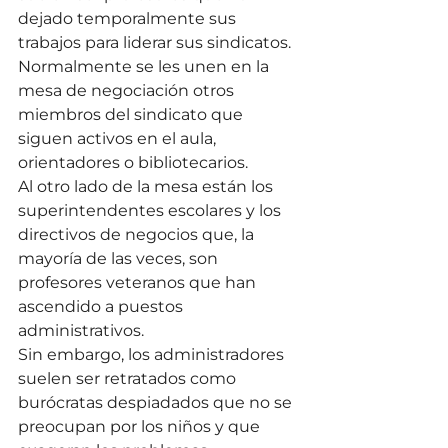
dejado temporalmente sus 
trabajos para liderar sus sindicatos. 
Normalmente se les unen en la 
mesa de negociación otros 
miembros del sindicato que 
siguen activos en el aula, 
orientadores o bibliotecarios.
Al otro lado de la mesa están los 
superintendentes escolares y los 
directivos de negocios que, la 
mayoría de las veces, son 
profesores veteranos que han 
ascendido a puestos 
administrativos.
Sin embargo, los administradores 
suelen ser retratados como 
burócratas despiadados que no se 
preocupan por los niños y que 