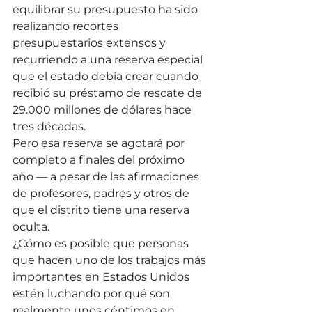
equilibrar su presupuesto ha sido 
realizando recortes 
presupuestarios extensos y 
recurriendo a una reserva especial 
que el estado debía crear cuando 
recibió su préstamo de rescate de 
29.000 millones de dólares hace 
tres décadas.
Pero esa reserva se agotará por 
completo a finales del próximo 
año — a pesar de las afirmaciones 
de profesores, padres y otros de 
que el distrito tiene una reserva 
oculta.
¿Cómo es posible que personas 
que hacen uno de los trabajos más 
importantes en Estados Unidos 
estén luchando por qué son 
realmente unos céntimos en 