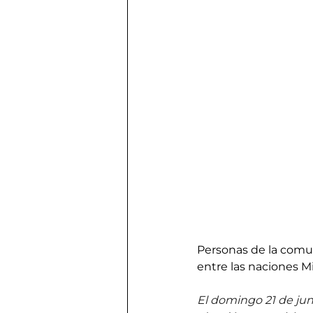
Personas de la comun
entre las naciones M
El domingo 21 de juni