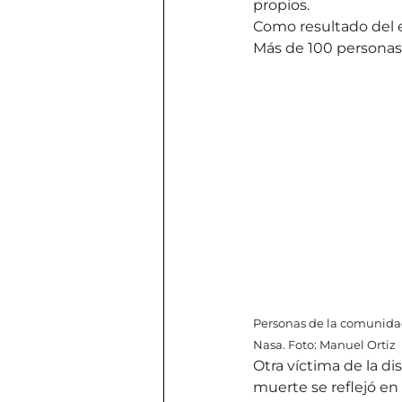
propios.
Como resultado del e
Más de 100 personas 
Personas de la comunidad 
Nasa. Foto: Manuel Ortiz
Otra víctima de la di
muerte se reflejó en 