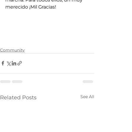
merecido ¡Mil Gracias!
Community
See All
Related Posts