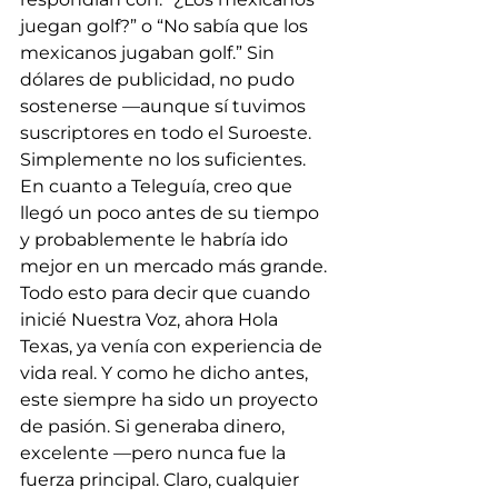
juegan golf?” o “No sabía que los 
mexicanos jugaban golf.” Sin 
dólares de publicidad, no pudo 
sostenerse —aunque sí tuvimos 
suscriptores en todo el Suroeste. 
Simplemente no los suficientes.
En cuanto a Teleguía, creo que 
llegó un poco antes de su tiempo 
y probablemente le habría ido 
mejor en un mercado más grande.
Todo esto para decir que cuando 
inicié Nuestra Voz, ahora Hola 
Texas, ya venía con experiencia de 
vida real. Y como he dicho antes, 
este siempre ha sido un proyecto 
de pasión. Si generaba dinero, 
excelente —pero nunca fue la 
fuerza principal. Claro, cualquier 