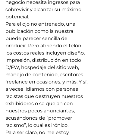
negocio necesita ingresos para 
sobrevivir y alcanzar su máximo 
potencial.
Para el ojo no entrenado, una 
publicación como la nuestra 
puede parecer sencilla de 
producir. Pero abriendo el telón, 
los costos reales incluyen diseño, 
impresión, distribución en todo 
D/FW, hospedaje del sitio web, 
manejo de contenido, escritores 
freelance en ocasiones, y más. Y sí, 
a veces lidiamos con personas 
racistas que destruyen nuestros 
exhibidores o se quejan con 
nuestros pocos anunciantes, 
acusándonos de “promover 
racismo”, lo cual es irónico.
Para ser claro, no me estoy 