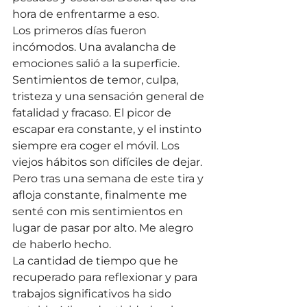
hora de enfrentarme a eso.
Los primeros días fueron 
incómodos. Una avalancha de 
emociones salió a la superficie. 
Sentimientos de temor, culpa, 
tristeza y una sensación general de 
fatalidad y fracaso. El picor de 
escapar era constante, y el instinto 
siempre era coger el móvil. Los 
viejos hábitos son difíciles de dejar.
Pero tras una semana de este tira y 
afloja constante, finalmente me 
senté con mis sentimientos en 
lugar de pasar por alto. Me alegro 
de haberlo hecho.
La cantidad de tiempo que he 
recuperado para reflexionar y para 
trabajos significativos ha sido 