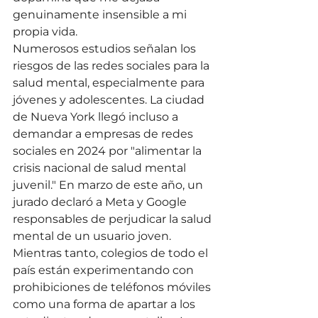
genuinamente insensible a mi 
propia vida.
Numerosos estudios señalan los 
riesgos de las redes sociales para la 
salud mental, especialmente para 
jóvenes y adolescentes. La ciudad 
de Nueva York llegó incluso a 
demandar a empresas de redes 
sociales en 2024 por "alimentar la 
crisis nacional de salud mental 
juvenil." En marzo de este año, un 
jurado declaró a Meta y Google 
responsables de perjudicar la salud 
mental de un usuario joven.
Mientras tanto, colegios de todo el 
país están experimentando con 
prohibiciones de teléfonos móviles 
como una forma de apartar a los 