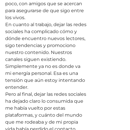
poco, con amigos que se acercan 
para asegurarse de que sigo entre 
los vivos.
En cuanto al trabajo, dejar las redes 
sociales ha complicado cómo y 
dónde encuentro nuevos lectores, 
sigo tendencias y promociono 
nuestro contenido. Nuestros 
canales siguen existiendo. 
Simplemente ya no es donde va 
mi energía personal. Esa es una 
tensión que aún estoy intentando 
entender.
Pero al final, dejar las redes sociales 
ha dejado claro lo consumida que 
me había vuelto por estas 
plataformas, y cuánto del mundo 
que me rodeaba y de mi propia 
vida había perdido el contacto.