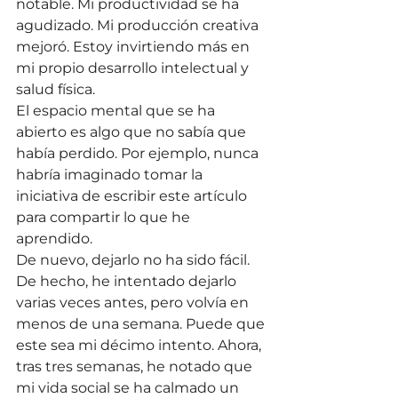
notable. Mi productividad se ha 
agudizado. Mi producción creativa 
mejoró. Estoy invirtiendo más en 
mi propio desarrollo intelectual y 
salud física.
El espacio mental que se ha 
abierto es algo que no sabía que 
había perdido. Por ejemplo, nunca 
habría imaginado tomar la 
iniciativa de escribir este artículo 
para compartir lo que he 
aprendido.
De nuevo, dejarlo no ha sido fácil. 
De hecho, he intentado dejarlo 
varias veces antes, pero volvía en 
menos de una semana. Puede que 
este sea mi décimo intento. Ahora, 
tras tres semanas, he notado que 
mi vida social se ha calmado un 