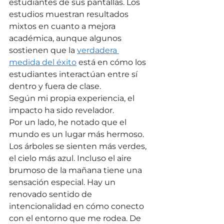
estudiantes de sus pantallas. Los 
estudios muestran resultados 
mixtos en cuanto a mejora 
académica, aunque algunos 
sostienen que la 
verdadera 
medida del éxito
 está en cómo los 
estudiantes interactúan entre sí 
dentro y fuera de clase.
Según mi propia experiencia, el 
impacto ha sido revelador.
Por un lado, he notado que el 
mundo es un lugar más hermoso. 
Los árboles se sienten más verdes, 
el cielo más azul. Incluso el aire 
brumoso de la mañana tiene una 
sensación especial. Hay un 
renovado sentido de 
intencionalidad en cómo conecto 
con el entorno que me rodea. De 