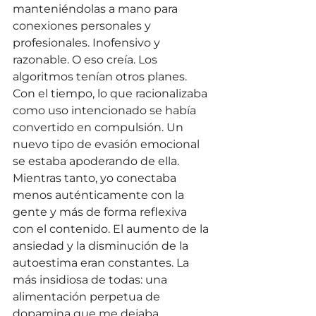
manteniéndolas a mano para 
conexiones personales y 
profesionales. Inofensivo y 
razonable. O eso creía. Los 
algoritmos tenían otros planes.
Con el tiempo, lo que racionalizaba 
como uso intencionado se había 
convertido en compulsión. Un 
nuevo tipo de evasión emocional 
se estaba apoderando de ella.
Mientras tanto, yo conectaba 
menos auténticamente con la 
gente y más de forma reflexiva 
con el contenido. El aumento de la 
ansiedad y la disminución de la 
autoestima eran constantes. La 
más insidiosa de todas: una 
alimentación perpetua de 
dopamina que me dejaba 