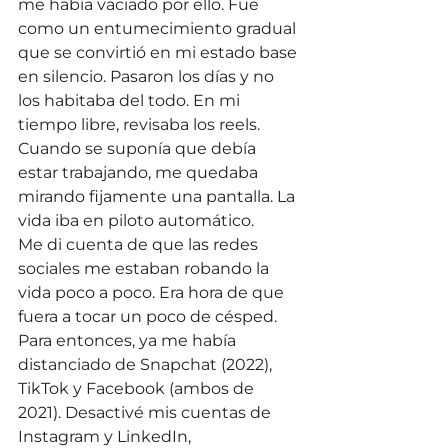
me había vaciado por ello. Fue 
como un entumecimiento gradual 
que se convirtió en mi estado base 
en silencio. Pasaron los días y no 
los habitaba del todo. En mi 
tiempo libre, revisaba los reels. 
Cuando se suponía que debía 
estar trabajando, me quedaba 
mirando fijamente una pantalla. La 
vida iba en piloto automático.
Me di cuenta de que las redes 
sociales me estaban robando la 
vida poco a poco. Era hora de que 
fuera a tocar un poco de césped.
Para entonces, ya me había 
distanciado de Snapchat (2022), 
TikTok y Facebook (ambos de 
2021). Desactivé mis cuentas de 
Instagram y LinkedIn, 