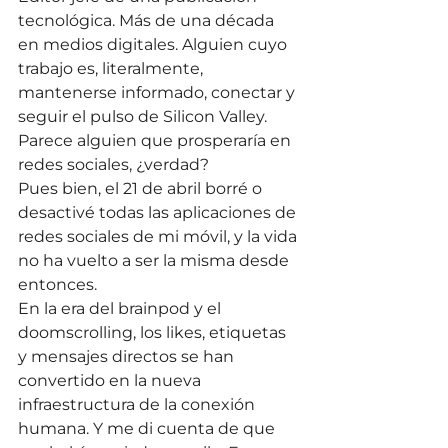
tecnológica. Más de una década 
en medios digitales. Alguien cuyo 
trabajo es, literalmente, 
mantenerse informado, conectar y 
seguir el pulso de Silicon Valley. 
Parece alguien que prosperaría en 
redes sociales, ¿verdad?
Pues bien, el 21 de abril borré o 
desactivé todas las aplicaciones de 
redes sociales de mi móvil, y la vida 
no ha vuelto a ser la misma desde 
entonces.
En la era del brainpod y el 
doomscrolling, los likes, etiquetas 
y mensajes directos se han 
convertido en la nueva 
infraestructura de la conexión 
humana. Y me di cuenta de que 