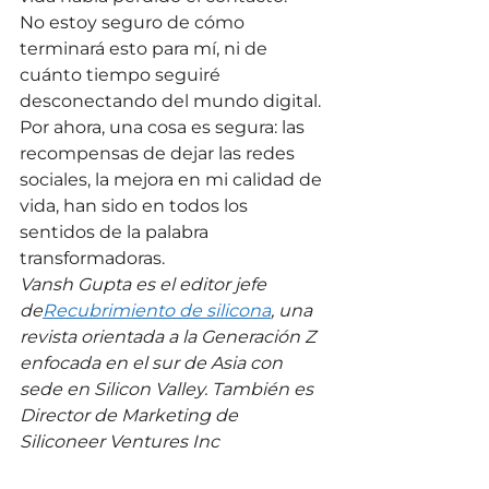
No estoy seguro de cómo 
terminará esto para mí, ni de 
cuánto tiempo seguiré 
desconectando del mundo digital. 
Por ahora, una cosa es segura: las 
recompensas de dejar las redes 
sociales, la mejora en mi calidad de 
vida, han sido en todos los 
sentidos de la palabra 
transformadoras.
Vansh Gupta es el editor jefe 
de
Recubrimiento de silicona
, una 
revista orientada a la Generación Z 
enfocada en el sur de Asia con 
sede en Silicon Valley. También es 
Director de Marketing de 
Siliconeer Ventures Inc