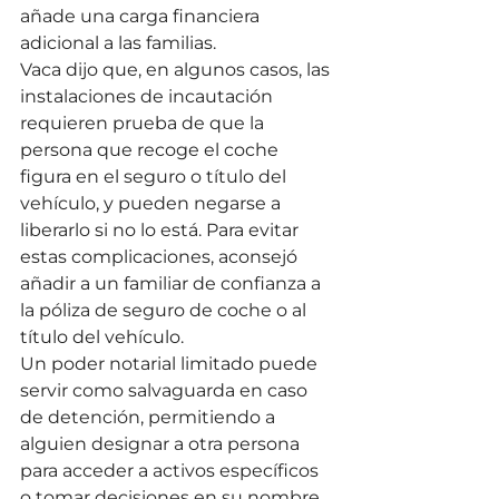
añade una carga financiera 
adicional a las familias.
Vaca dijo que, en algunos casos, las 
instalaciones de incautación 
requieren prueba de que la 
persona que recoge el coche 
figura en el seguro o título del 
vehículo, y pueden negarse a 
liberarlo si no lo está. Para evitar 
estas complicaciones, aconsejó 
añadir a un familiar de confianza a 
la póliza de seguro de coche o al 
título del vehículo.
Un poder notarial limitado puede 
servir como salvaguarda en caso 
de detención, permitiendo a 
alguien designar a otra persona 
para acceder a activos específicos 
o tomar decisiones en su nombre 