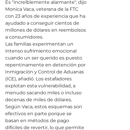
Es "increíblemente alarmante", dijo 
Monica Vaca, veterana de la FTC 
con 23 años de experiencia que ha 
ayudado a conseguir cientos de 
millones de dólares en reembolsos 
a consumidores.
Las familias experimentan un 
intenso sufrimiento emocional 
cuando un ser querido es puesto 
repentinamente en detención por 
Inmigración y Control de Aduanas 
(ICE), añadió. Los estafadores 
explotan esta vulnerabilidad, a 
menudo sacando miles o incluso 
decenas de miles de dólares.
Según Vaca, estos esquemas son 
efectivos en parte porque se 
basan en métodos de pago 
difíciles de revertir, lo que permite 