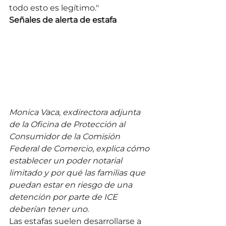
todo esto es legítimo."
Señales de alerta de estafa
Monica Vaca, exdirectora adjunta 
de la Oficina de Protección al 
Consumidor de la Comisión 
Federal de Comercio, explica cómo 
establecer un poder notarial 
limitado y por qué las familias que 
puedan estar en riesgo de una 
detención por parte de ICE 
deberían tener uno.
Las estafas suelen desarrollarse a 