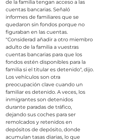
de la familia tengan acceso a las 
cuentas bancarias. Señaló 
informes de familiares que se 
quedaron sin fondos porque no 
figuraban en las cuentas.
"Considerad añadir a otro miembro 
adulto de la familia a vuestras 
cuentas bancarias para que los 
fondos estén disponibles para la 
familia si el titular es detenido", dijo.
Los vehículos son otra 
preocupación clave cuando un 
familiar es detenido. A veces, los 
inmigrantes son detenidos 
durante paradas de tráfico, 
dejando sus coches para ser 
remolcados y retenidos en 
depósitos de depósito, donde 
acumulan tasas diarias, lo que 