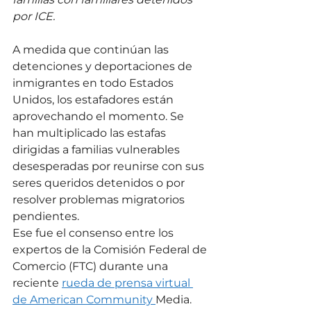
por ICE.
A medida que continúan las 
detenciones y deportaciones de 
inmigrantes en todo Estados 
Unidos, los estafadores están 
aprovechando el momento. Se 
han multiplicado las estafas 
dirigidas a familias vulnerables 
desesperadas por reunirse con sus 
seres queridos detenidos o por 
resolver problemas migratorios 
pendientes.
Ese fue el consenso entre los 
expertos de la Comisión Federal de 
Comercio (FTC) durante una 
reciente 
rueda de prensa virtual 
de American Community 
Media.