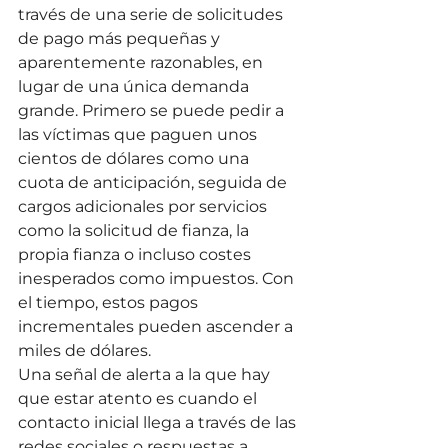
través de una serie de solicitudes 
de pago más pequeñas y 
aparentemente razonables, en 
lugar de una única demanda 
grande. Primero se puede pedir a 
las víctimas que paguen unos 
cientos de dólares como una 
cuota de anticipación, seguida de 
cargos adicionales por servicios 
como la solicitud de fianza, la 
propia fianza o incluso costes 
inesperados como impuestos. Con 
el tiempo, estos pagos 
incrementales pueden ascender a 
miles de dólares.
Una señal de alerta a la que hay 
que estar atento es cuando el 
contacto inicial llega a través de las 
redes sociales o respuestas a 