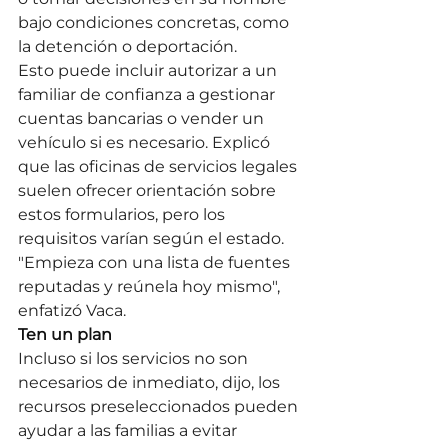
bajo condiciones concretas, como 
la detención o deportación.
Esto puede incluir autorizar a un 
familiar de confianza a gestionar 
cuentas bancarias o vender un 
vehículo si es necesario. Explicó 
que las oficinas de servicios legales 
suelen ofrecer orientación sobre 
estos formularios, pero los 
requisitos varían según el estado.
"Empieza con una lista de fuentes 
reputadas y reúnela hoy mismo", 
enfatizó Vaca.
Ten un plan
Incluso si los servicios no son 
necesarios de inmediato, dijo, los 
recursos preseleccionados pueden 
ayudar a las familias a evitar 