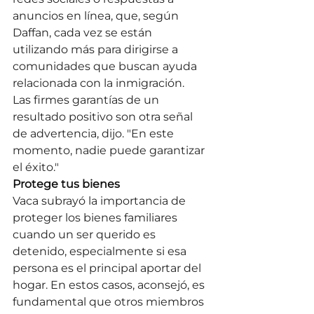
anuncios en línea, que, según 
Daffan, cada vez se están 
utilizando más para dirigirse a 
comunidades que buscan ayuda 
relacionada con la inmigración.
Las firmes garantías de un 
resultado positivo son otra señal 
de advertencia, dijo. "En este 
momento, nadie puede garantizar 
el éxito."
Protege tus bienes
Vaca subrayó la importancia de 
proteger los bienes familiares 
cuando un ser querido es 
detenido, especialmente si esa 
persona es el principal aportar del 
hogar. En estos casos, aconsejó, es 
fundamental que otros miembros 