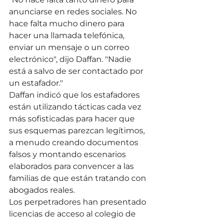
anunciarse en redes sociales. No 
hace falta mucho dinero para 
hacer una llamada telefónica, 
enviar un mensaje o un correo 
electrónico", dijo Daffan. "Nadie 
está a salvo de ser contactado por 
un estafador."
Daffan indicó que los estafadores 
están utilizando tácticas cada vez 
más sofisticadas para hacer que 
sus esquemas parezcan legítimos, 
a menudo creando documentos 
falsos y montando escenarios 
elaborados para convencer a las 
familias de que están tratando con 
abogados reales.
Los perpetradores han presentado 
licencias de acceso al colegio de 