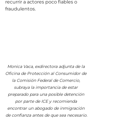
recurrir a actores poco fiables o 
fraudulentos.
Monica Vaca, exdirectora adjunta de la 
Oficina de Protección al Consumidor de 
la Comisión Federal de Comercio, 
subraya la importancia de estar 
preparado para una posible detención 
por parte de ICE y recomienda 
encontrar un abogado de inmigración 
de confianza antes de que sea necesario.