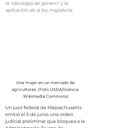
la "ideología de género" y la 
aplicación de la ley migratoria.
Una mujer en un mercado de 
agricultores. (Foto USDA/licencia 
Wikimedia Commons)
Un juez federal de Massachusetts 
emitió el 5 de junio una orden 
judicial preliminar que bloquea a la 