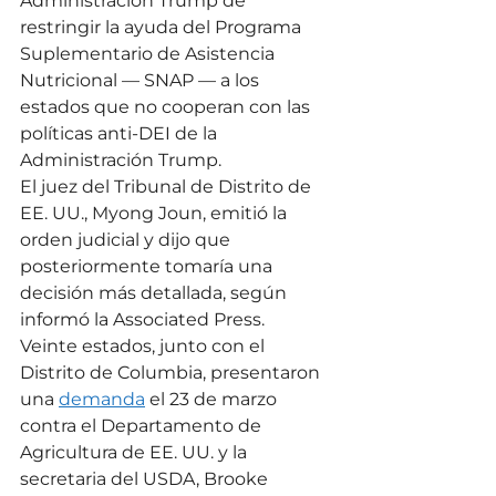
Administración Trump de 
restringir la ayuda del Programa 
Suplementario de Asistencia 
Nutricional — SNAP — a los 
estados que no cooperan con las 
políticas anti-DEI de la 
Administración Trump.
El juez del Tribunal de Distrito de 
EE. UU., Myong Joun, emitió la 
orden judicial y dijo que 
posteriormente tomaría una 
decisión más detallada, según 
informó la Associated Press.
Veinte estados, junto con el 
Distrito de Columbia, presentaron 
una 
demanda
 el 23 de marzo 
contra el Departamento de 
Agricultura de EE. UU. y la 
secretaria del USDA, Brooke 