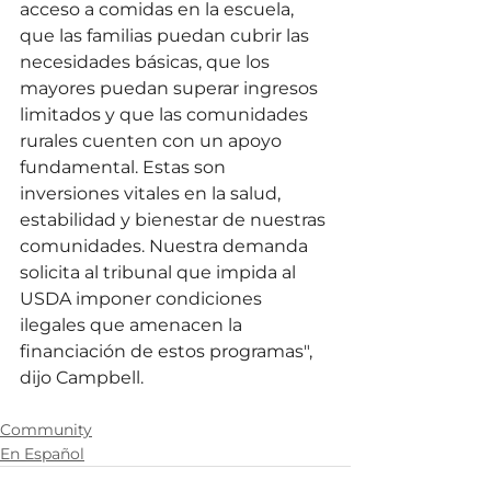
acceso a comidas en la escuela, 
que las familias puedan cubrir las 
necesidades básicas, que los 
mayores puedan superar ingresos 
limitados y que las comunidades 
rurales cuenten con un apoyo 
fundamental. Estas son 
inversiones vitales en la salud, 
estabilidad y bienestar de nuestras 
comunidades. Nuestra demanda 
solicita al tribunal que impida al 
USDA imponer condiciones 
ilegales que amenacen la 
financiación de estos programas", 
dijo Campbell.
Community
En Español