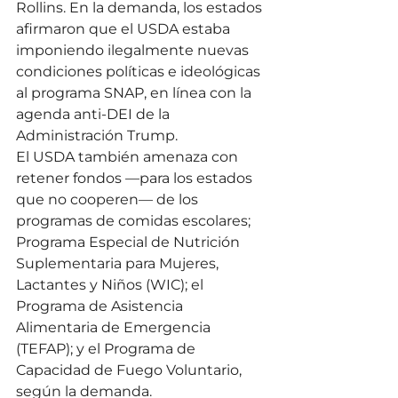
Rollins. En la demanda, los estados 
afirmaron que el USDA estaba 
imponiendo ilegalmente nuevas 
condiciones políticas e ideológicas 
al programa SNAP, en línea con la 
agenda anti-DEI de la 
Administración Trump.
El USDA también amenaza con 
retener fondos —para los estados 
que no cooperen— de los 
programas de comidas escolares; 
Programa Especial de Nutrición 
Suplementaria para Mujeres, 
Lactantes y Niños (WIC); el 
Programa de Asistencia 
Alimentaria de Emergencia 
(TEFAP); y el Programa de 
Capacidad de Fuego Voluntario, 
según la demanda.