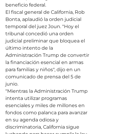
beneficio federal.
El fiscal general de California, Rob 
Bonta, aplaudió la orden judicial 
temporal del juez Joun. "Hoy el 
tribunal concedió una orden 
judicial preliminar que bloquea el 
último intento de la 
Administración Trump de convertir 
la financiación esencial en armas 
para familias y niños", dijo en un 
comunicado de prensa del 5 de 
junio.
"Mientras la Administración Trump 
intenta utilizar programas 
esenciales y miles de millones en 
fondos como palanca para avanzar 
en su agenda odiosa y 
discriminatoria, California sigue 