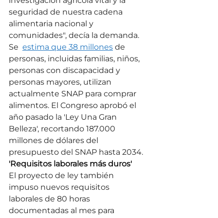
investigación agrícola vital y la 
seguridad de nuestra cadena 
alimentaria nacional y 
comunidades", decía la demanda.
Se  
estima que 38 millones
 de 
personas, incluidas familias, niños, 
personas con discapacidad y 
personas mayores, utilizan 
actualmente SNAP para comprar 
alimentos. El Congreso aprobó el 
año pasado la 'Ley Una Gran 
Belleza', recortando 187.000 
millones de dólares del 
presupuesto del SNAP hasta 2034.
'Requisitos laborales más duros'
El proyecto de ley también 
impuso nuevos requisitos 
laborales de 80 horas 
documentadas al mes para 