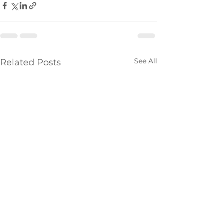
See All
Related Posts