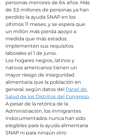
personas menores de 64 años. Más 
de 3,5 millones de personas ya han 
perdido la ayuda SNAP en los 
últimos 11 meses, y se espera que 
un millón más pierda apoyo a 
medida que más estados 
implementen sus requisitos 
laborales el 1 de junio.
Los hogares negros, latinos y 
nativos americanos tienen un 
mayor riesgo de inseguridad 
alimentaria que la población en 
general, según datos del 
Panel de 
Salud de los Distritos del Congreso.
A pesar de la retórica de la 
Administración, los inmigrantes 
indocumentados nunca han sido 
elegibles para la ayuda alimentaria 
SNAP ni para ningún otro 