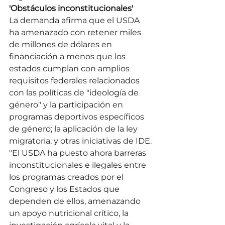
'Obstáculos inconstitucionales'
La demanda afirma que el USDA 
ha amenazado con retener miles 
de millones de dólares en 
financiación a menos que los 
estados cumplan con amplios 
requisitos federales relacionados 
con las políticas de "ideología de 
género" y la participación en 
programas deportivos específicos 
de género; la aplicación de la ley 
migratoria; y otras iniciativas de IDE.
"El USDA ha puesto ahora barreras 
inconstitucionales e ilegales entre 
los programas creados por el 
Congreso y los Estados que 
dependen de ellos, amenazando 
un apoyo nutricional crítico, la 