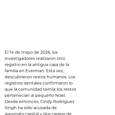
El 14 de mayo de 2026, los 
investigadores realizaron otro 
registro en la antigua casa de la 
familia en Everman. Esta vez, 
descubrieron restos humanos. Los 
registros dentales confirmaron lo 
que la comunidad temía: los restos 
pertenecían al pequeño Noel.
Desde entonces, Cindy Rodriguez 
Singh ha sido acusada de 
asesinato capital y dos cargos de 