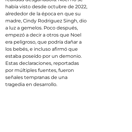
había visto desde octubre de 2022, 
alrededor de la época en que su 
madre, Cindy Rodriguez Singh, dio 
a luz a gemelos. Poco después, 
empezó a decir a otros que Noel 
era peligroso, que podría dañar a 
los bebés, e incluso afirmó que 
estaba poseído por un demonio. 
Estas declaraciones, reportadas 
por múltiples fuentes, fueron 
señales tempranas de una 
tragedia en desarrollo.