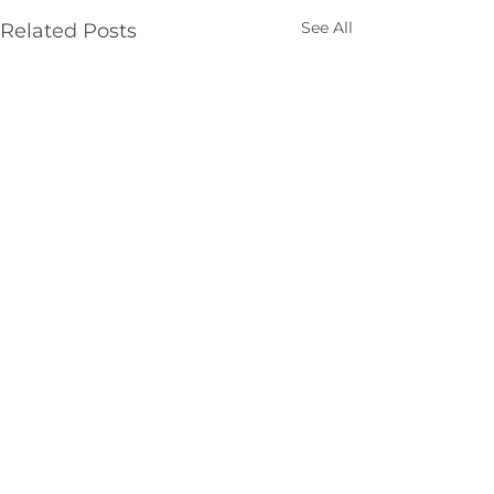
See All
Related Posts
Comments