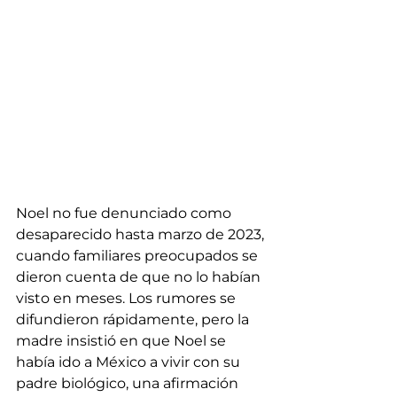
Noel no fue denunciado como 
desaparecido hasta marzo de 2023, 
cuando familiares preocupados se 
dieron cuenta de que no lo habían 
visto en meses. Los rumores se 
difundieron rápidamente, pero la 
madre insistió en que Noel se 
había ido a México a vivir con su 
padre biológico, una afirmación 