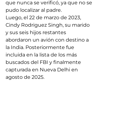
que nunca se verificó, ya que no se 
pudo localizar al padre.
Luego, el 22 de marzo de 2023, 
Cindy Rodriguez Singh, su marido 
y sus seis hijos restantes 
abordaron un avión con destino a 
la India. Posteriormente fue 
incluida en la lista de los más 
buscados del FBI y finalmente 
capturada en Nueva Delhi en 
agosto de 2025.