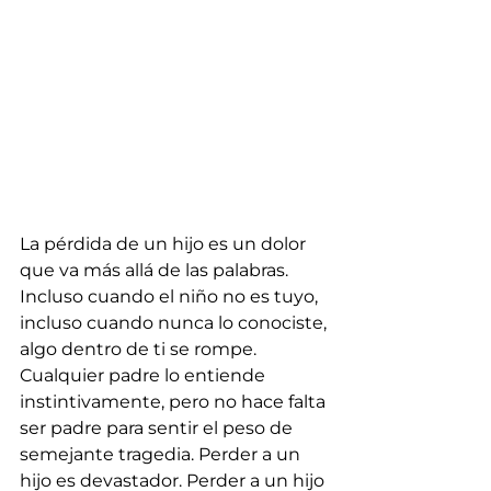
La pérdida de un hijo es un dolor 
que va más allá de las palabras. 
Incluso cuando el niño no es tuyo, 
incluso cuando nunca lo conociste, 
algo dentro de ti se rompe. 
Cualquier padre lo entiende 
instintivamente, pero no hace falta 
ser padre para sentir el peso de 
semejante tragedia. Perder a un 
hijo es devastador. Perder a un hijo 