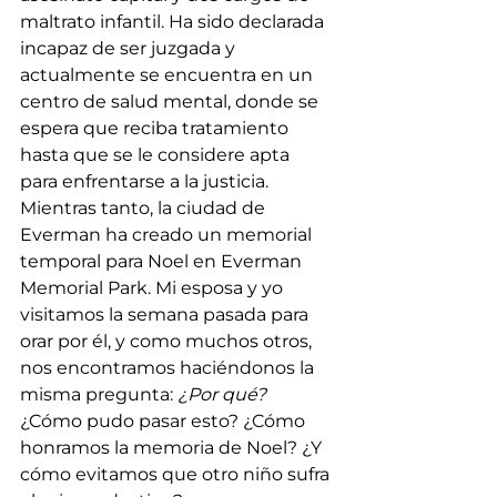
maltrato infantil. Ha sido declarada 
incapaz de ser juzgada y 
actualmente se encuentra en un 
centro de salud mental, donde se 
espera que reciba tratamiento 
hasta que se le considere apta 
para enfrentarse a la justicia.
Mientras tanto, la ciudad de 
Everman ha creado un memorial 
temporal para Noel en Everman 
Memorial Park. Mi esposa y yo 
visitamos la semana pasada para 
orar por él, y como muchos otros, 
nos encontramos haciéndonos la 
misma pregunta: 
¿Por qué?
¿Cómo pudo pasar esto? ¿Cómo 
honramos la memoria de Noel? ¿Y 
cómo evitamos que otro niño sufra 