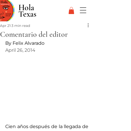
Hola
Texas
Apr 21
3 min read
Comentario del editor
By Felix Alvarado
April 26, 2014
Cien años después de la llegada de 