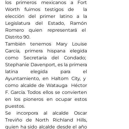
los primeros mexicanos a Fort 
Worth fuimos testigos de  la 
elección del primer latino a la 
Legislatura del Estado, Ramón 
Romero quien representará el  
Distrito 90.
También tenemos Mary Louise 
García, primera hispana elegida 
como Secretaria del Condado;  
Stephanie Davenport, es la primera 
latina elegida para el 
Ayuntamiento, en Haltom City, y  
como alcalde de Watauga  Héctor 
F. García. Todos ellos se convierten 
en los pioneros en ocupar estos 
puestos.
Se incorpora al alcalde Oscar 
Treviño de North Richland Hills, 
quien ha sido alcalde desde el año 