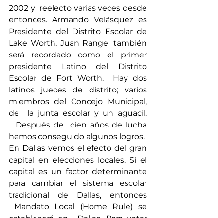
2002 y  reelecto varias veces desde 
entonces. Armando Velásquez es 
Presidente del Distrito Escolar de 
Lake Worth, Juan Rangel también 
será recordado como el primer 
presidente Latino del Distrito 
Escolar de Fort Worth.  Hay dos 
latinos jueces de distrito; varios 
miembros del Concejo Municipal, 
de  la junta escolar y un aguacil. 
  Después de  cien años de lucha 
hemos conseguido algunos logros.
En Dallas vemos el efecto del gran 
capital en elecciones locales. Si el 
capital es un factor determinante 
para cambiar el sistema escolar 
tradicional de Dallas, entonces 
 Mandato Local (Home Rule) se 