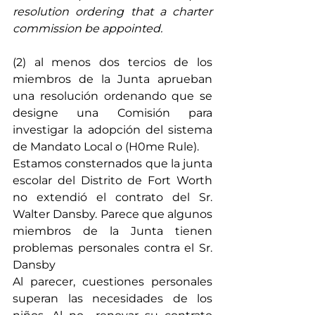
resolution ordering that a charter 
commission be appointed.
(2) al menos dos tercios de los 
miembros de la Junta aprueban 
una resolución ordenando que se 
designe una Comisión para 
investigar la adopción del sistema 
de Mandato Local o (H0me Rule).
Estamos consternados que la junta 
escolar del Distrito de Fort Worth 
no extendió el contrato del Sr. 
Walter Dansby. Parece que algunos 
miembros de la Junta tienen 
problemas personales contra el Sr. 
Dansby
Al parecer, cuestiones personales 
superan las necesidades de los 