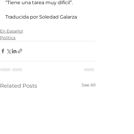
“Tiene una tarea muy difícil”.
Traducida por Soledad Galarza
En Español
Politics
See All
Related Posts