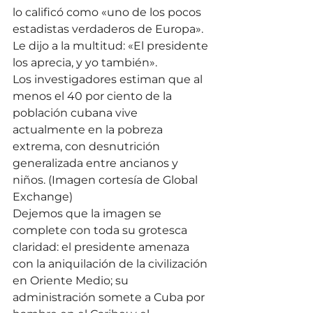
lo calificó como «uno de los pocos 
estadistas verdaderos de Europa». 
Le dijo a la multitud: «El presidente 
los aprecia, y yo también».
Los investigadores estiman que al 
menos el 40 por ciento de la 
población cubana vive 
actualmente en la pobreza 
extrema, con desnutrición 
generalizada entre ancianos y 
niños. (Imagen cortesía de Global 
Exchange)
Dejemos que la imagen se 
complete con toda su grotesca 
claridad: el presidente amenaza 
con la aniquilación de la civilización 
en Oriente Medio; su 
administración somete a Cuba por 