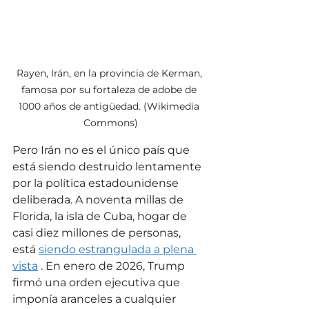
Rayen, Irán, en la provincia de Kerman, 
famosa por su fortaleza de adobe de 
1000 años de antigüedad. (Wikimedia 
Commons)
Pero Irán no es el único país que 
está siendo destruido lentamente 
por la política estadounidense 
deliberada. A noventa millas de 
Florida, la isla de Cuba, hogar de 
casi diez millones de personas, 
está 
siendo estrangulada a plena 
vista
 . En enero de 2026, Trump 
firmó una orden ejecutiva que 
imponía aranceles a cualquier 