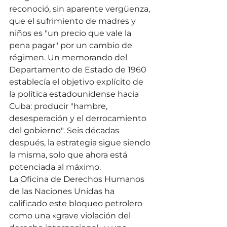
reconoció, sin aparente vergüenza, 
que el sufrimiento de madres y 
niños es "un precio que vale la 
pena pagar" por un cambio de 
régimen. Un memorando del 
Departamento de Estado de 1960 
establecía el objetivo explícito de 
la política estadounidense hacia 
Cuba: producir "hambre, 
desesperación y el derrocamiento 
del gobierno". Seis décadas 
después, la estrategia sigue siendo 
la misma, solo que ahora está 
potenciada al máximo.
La Oficina de Derechos Humanos 
de las Naciones Unidas ha 
calificado este bloqueo petrolero 
como una «grave violación del 