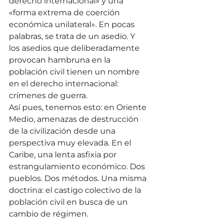
derecho internacional» y una 
«forma extrema de coerción 
económica unilateral». En pocas 
palabras, se trata de un asedio. Y 
los asedios que deliberadamente 
provocan hambruna en la 
población civil tienen un nombre 
en el derecho internacional: 
crímenes de guerra.
Así pues, tenemos esto: en Oriente 
Medio, amenazas de destrucción 
de la civilización desde una 
perspectiva muy elevada. En el 
Caribe, una lenta asfixia por 
estrangulamiento económico. Dos 
pueblos. Dos métodos. Una misma 
doctrina: el castigo colectivo de la 
población civil en busca de un 
cambio de régimen.