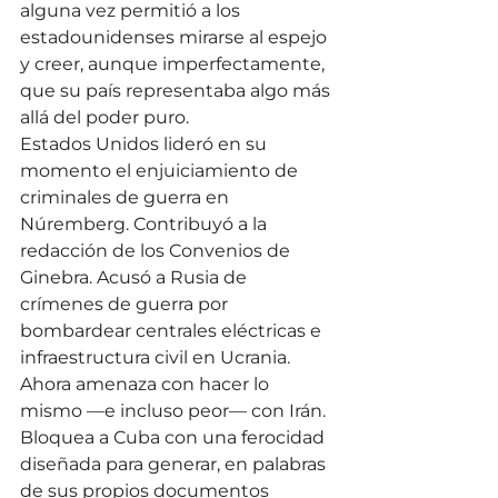
alguna vez permitió a los 
estadounidenses mirarse al espejo 
y creer, aunque imperfectamente, 
que su país representaba algo más 
allá del poder puro.
Estados Unidos lideró en su 
momento el enjuiciamiento de 
criminales de guerra en 
Núremberg. Contribuyó a la 
redacción de los Convenios de 
Ginebra. Acusó a Rusia de 
crímenes de guerra por 
bombardear centrales eléctricas e 
infraestructura civil en Ucrania. 
Ahora amenaza con hacer lo 
mismo —e incluso peor— con Irán. 
Bloquea a Cuba con una ferocidad 
diseñada para generar, en palabras 
de sus propios documentos 