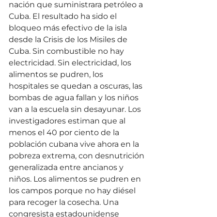
nación que suministrara petróleo a 
Cuba. El resultado ha sido el 
bloqueo más efectivo de la isla 
desde la Crisis de los Misiles de 
Cuba. Sin combustible no hay 
electricidad. Sin electricidad, los 
alimentos se pudren, los 
hospitales se quedan a oscuras, las 
bombas de agua fallan y los niños 
van a la escuela sin desayunar. Los 
investigadores estiman que al 
menos el 40 por ciento de la 
población cubana vive ahora en la 
pobreza extrema, con desnutrición 
generalizada entre ancianos y 
niños. Los alimentos se pudren en 
los campos porque no hay diésel 
para recoger la cosecha. Una 
congresista estadounidense 