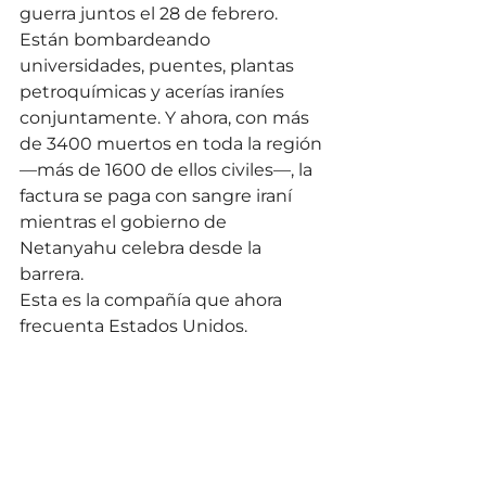
guerra juntos el 28 de febrero. 
Están bombardeando 
universidades, puentes, plantas 
petroquímicas y acerías iraníes 
conjuntamente. Y ahora, con más 
de 3400 muertos en toda la región 
—más de 1600 de ellos civiles—, la 
factura se paga con sangre iraní 
mientras el gobierno de 
Netanyahu celebra desde la 
barrera.
Esta es la compañía que ahora 
frecuenta Estados Unidos.