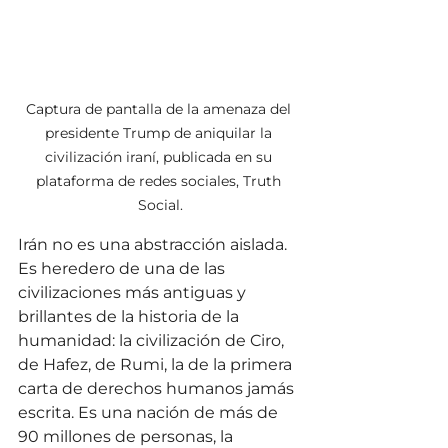
Captura de pantalla de la amenaza del 
presidente Trump de aniquilar la 
civilización iraní, publicada en su 
plataforma de redes sociales, Truth 
Social.
Irán no es una abstracción aislada. 
Es heredero de una de las 
civilizaciones más antiguas y 
brillantes de la historia de la 
humanidad: la civilización de Ciro, 
de Hafez, de Rumi, la de la primera 
carta de derechos humanos jamás 
escrita. Es una nación de más de 
90 millones de personas, la 