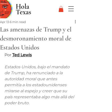
Hola
Texas
Apr 13
6 min read
Las amenazas de Trump y el
desmoronamiento moral de
Estados Unidos
Por 
Ted Lewis
Estados Unidos, bajo el mandato 
de Trump, ha renunciado a la 
autoridad moral que antes 
permitía a los estadounidenses 
mirarse al espejo y creer que su 
país representaba algo más allá del 
poder bruto.