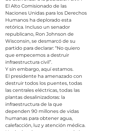
El Alto Comisionado de las 
Naciones Unidas para los Derechos 
Humanos ha deplorado esta 
retórica. Incluso un senador 
republicano, Ron Johnson de 
Wisconsin, se desmarcó de su 
partido para declarar: “No quiero 
que empecemos a destruir 
infraestructura civil”.
Y sin embargo, aquí estamos.
El presidente ha amenazado con 
destruir todos los puentes, todas 
las centrales eléctricas, todas las 
plantas desalinizadoras: la 
infraestructura de la que 
dependen 90 millones de vidas 
humanas para obtener agua, 
calefacción, luz y atención médica. 