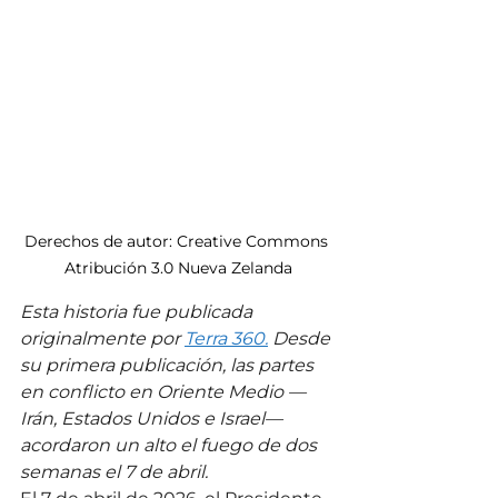
Derechos de autor: Creative Commons 
Atribución 3.0 Nueva Zelanda
Esta historia fue publicada 
originalmente por 
Terra 360.
 Desde 
su primera publicación, las partes 
en conflicto en Oriente Medio —
Irán, Estados Unidos e Israel— 
acordaron un alto el fuego de dos 
semanas el 7 de abril.