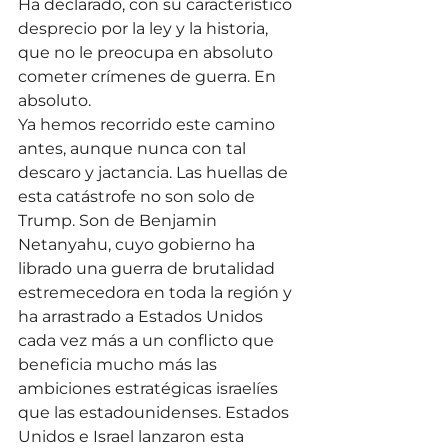
Ha declarado, con su característico 
desprecio por la ley y la historia, 
que no le preocupa en absoluto 
cometer crímenes de guerra. En 
absoluto.
Ya hemos recorrido este camino 
antes, aunque nunca con tal 
descaro y jactancia. Las huellas de 
esta catástrofe no son solo de 
Trump. Son de Benjamin 
Netanyahu, cuyo gobierno ha 
librado una guerra de brutalidad 
estremecedora en toda la región y 
ha arrastrado a Estados Unidos 
cada vez más a un conflicto que 
beneficia mucho más las 
ambiciones estratégicas israelíes 
que las estadounidenses. Estados 
Unidos e Israel lanzaron esta 