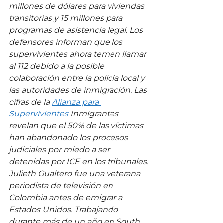
millones de dólares para viviendas 
transitorias y 15 millones para 
programas de asistencia legal. Los 
defensores informan que los 
supervivientes ahora temen llamar 
al 112 debido a la posible 
colaboración entre la policía local y 
las autoridades de inmigración. Las 
cifras de la 
Alianza para 
Supervivientes 
Inmigrantes 
revelan que el 50% de las víctimas 
han abandonado los procesos 
judiciales por miedo a ser 
detenidas por ICE en los tribunales.
Julieth Gualtero fue una veterana 
periodista de televisión en 
Colombia antes de emigrar a 
Estados Unidos. Trabajando 
durante más de un año en South 