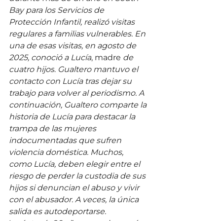
Bay para los Servicios de 
Protección Infantil, realizó visitas 
regulares a familias vulnerables. En 
una de esas visitas, en agosto de 
2025, conoció a Lucía
, madre
 de 
cuatro hijos
. 
Gualtero mantuvo el 
contacto con Lucía tras dejar su 
trabajo para volver al periodismo. A 
continuación, Gualtero comparte la 
historia de Lucía para destacar la 
trampa de las mujeres 
indocumentadas que sufren 
violencia doméstica. Muchos, 
como Lucía, deben elegir entre el 
riesgo de perder la custodia de sus 
hijos si denuncian el abuso y vivir 
con el abusador. A veces, la única 
salida es autodeportarse.