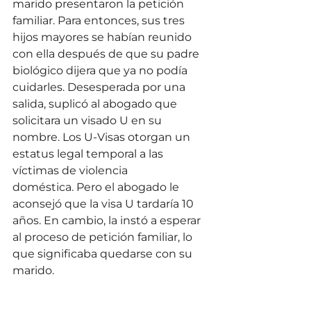
marido presentaron la petición 
familiar. Para entonces, sus tres 
hijos mayores se habían reunido 
con ella después de que su padre 
biológico dijera que ya no podía 
cuidarles. Desesperada por una 
salida, suplicó al abogado que 
solicitara un visado U en su 
nombre. Los U-Visas otorgan un 
estatus legal temporal a las 
víctimas de violencia 
doméstica. Pero el abogado le 
aconsejó que la visa U tardaría 10 
años. En cambio, la instó a esperar 
al proceso de petición familiar, lo 
que significaba quedarse con su 
marido.