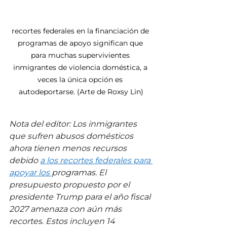
recortes federales en la financiación de 
programas de apoyo significan que 
para muchas supervivientes 
inmigrantes de violencia doméstica, a 
veces la única opción es 
autodeportarse. (Arte de Roxsy Lin)
Nota del editor: Los inmigrantes 
que sufren abusos domésticos 
ahora tienen menos recursos 
debido 
a los recortes federales para 
apoyar los 
programas. El 
presupuesto propuesto por el 
presidente Trump para el año fiscal 
2027 amenaza con aún más 
recortes
. 
Estos incluyen 14 