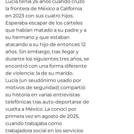
Lucía tenía 26 años cuando cruzó 
la frontera de México a California 
en 2023 con sus cuatro hijos. 
Esperaba escapar de los cárteles 
que habían matado a su padre y a 
su hermano y que estaban 
atacando a su hijo de entonces 12 
años. Sin embargo, tras llegar y 
durante los siguientes tres años, se 
encontró con una forma diferente 
de violencia: la de su marido.
Lucía (un seudónimo usado por 
motivos de seguridad) compartió 
su historia en varias entrevistas 
telefónicas tras auto-deportarse de 
vuelta a México. La conocí por 
primera vez en agosto de 2025, 
cuando trabajaba como 
trabajadora social en los servicios 