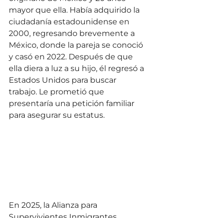
mayor que ella. Había adquirido la 
ciudadanía estadounidense en 
2000, regresando brevemente a 
México, donde la pareja se conoció 
y casó en 2022. Después de que 
ella diera a luz a su hijo, él regresó a 
Estados Unidos para buscar 
trabajo. Le prometió que 
presentaría una petición familiar 
para asegurar su estatus.
En 2025, la Alianza para 
Supervivientes Inmigrantes 