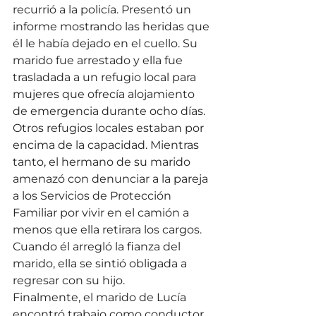
recurrió a la policía. Presentó un 
informe mostrando las heridas que 
él le había dejado en el cuello. Su 
marido fue arrestado y ella fue 
trasladada a un refugio local para 
mujeres que ofrecía alojamiento 
de emergencia durante ocho días. 
Otros refugios locales estaban por 
encima de la capacidad. Mientras 
tanto, el hermano de su marido 
amenazó con denunciar a la pareja 
a los Servicios de Protección 
Familiar por vivir en el camión a 
menos que ella retirara los cargos. 
Cuando él arregló la fianza del 
marido, ella se sintió obligada a 
regresar con su hijo.
Finalmente, el marido de Lucía 
encontró trabajo como conductor 