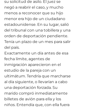
su solicitud de asilo. El juez se 
negó a reabrir el caso, y mucho 
menos a reconocer que su hijo 
menor era hijo de un ciudadano 
estadounidense. En su lugar, salió 
del tribunal con una tobillera y una 
orden de deportación pendiente. 
Tenía un plazo de un mes para salir 
del país.
Exactamente un día antes de esa 
fecha límite, agentes de 
inmigración aparecieron en el 
estudio de la pareja con un 
ultimátum. Tendría que marcharse 
al día siguiente, o llevarían a cabo 
una deportación forzada. Su 
marido compró inmediatamente 
billetes de avión para ella y los 
niños. Entendía que, con ella fuera 