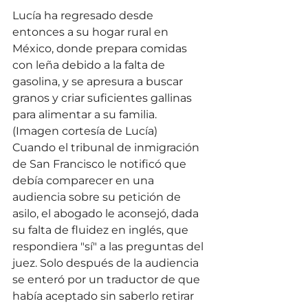
Lucía ha regresado desde 
entonces a su hogar rural en 
México, donde prepara comidas 
con leña debido a la falta de 
gasolina, y se apresura a buscar 
granos y criar suficientes gallinas 
para alimentar a su familia. 
(Imagen cortesía de Lucía)
Cuando el tribunal de inmigración 
de San Francisco le notificó que 
debía comparecer en una 
audiencia sobre su petición de 
asilo, el abogado le aconsejó, dada 
su falta de fluidez en inglés, que 
respondiera "sí" a las preguntas del 
juez. Solo después de la audiencia 
se enteró por un traductor de que 
había aceptado sin saberlo retirar 