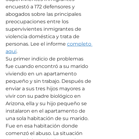
encuestó a 172 defensores y 
abogados sobre las principales 
preocupaciones entre los 
supervivientes inmigrantes de 
violencia doméstica y trata de 
personas. Lee el informe 
completo 
aquí
.
Su primer indicio de problemas 
fue cuando encontró a su marido 
viviendo en un apartamento 
pequeño y sin trabajo. Después de 
enviar a sus tres hijos mayores a 
vivir con su padre biológico en 
Arizona, ella y su hijo pequeño se 
instalaron en el apartamento de 
una sola habitación de su marido. 
Fue en esa habitación donde 
comenzó el abuso. La situación 