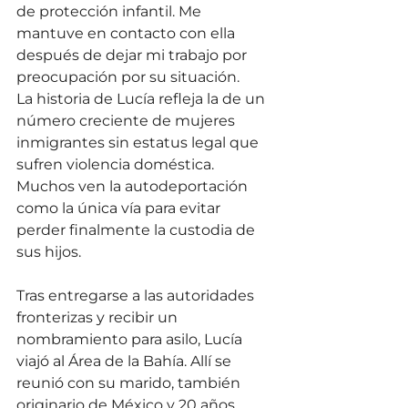
de protección infantil. Me 
mantuve en contacto con ella 
después de dejar mi trabajo por 
preocupación por su situación.
La historia de Lucía refleja la de un 
número creciente de mujeres 
inmigrantes sin estatus legal que 
sufren violencia doméstica. 
Muchos ven la autodeportación 
como la única vía para evitar 
perder finalmente la custodia de 
sus hijos.
Tras entregarse a las autoridades 
fronterizas y recibir un 
nombramiento para asilo, Lucía 
viajó al Área de la Bahía. Allí se 
reunió con su marido, también 
originario de México y 20 años 