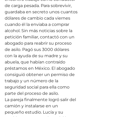
de carga pesada. Para sobrevivir, 
guardaba en secreto unos cuantos 
dólares de cambio cada viernes 
cuando él la enviaba a comprar 
alcohol. Sin más noticias sobre la 
petición familiar, contactó con un 
abogado para reabrir su proceso 
de asilo. Pagó sus 3000 dólares 
con la ayuda de su madre y su 
abuela, que habían contraído 
préstamos en México. El abogado 
consiguió obtener un permiso de 
trabajo y un número de la 
seguridad social para ella como 
parte del proceso de asilo.
La pareja finalmente logró salir del 
camión y instalarse en un 
pequeño estudio. Lucía y su 